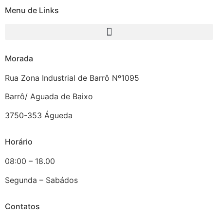
Menu de Links
Morada
Rua Zona Industrial de Barrô Nº1095
Barrô/ Aguada de Baixo
3750-353 Águeda
Horário
08:00 – 18.00
Segunda – Sabádos
Contatos