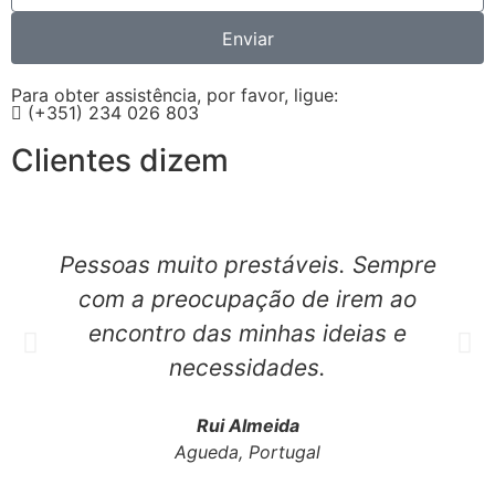
Enviar
Para obter assistência, por favor, ligue:
(+351) 234 026 803
Clientes dizem
Pessoas muito prestáveis. Sempre
com a preocupação de irem ao
encontro das minhas ideias e
necessidades.
Rui Almeida
Agueda, Portugal