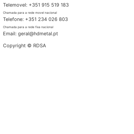
Telemovel: +351 915 519 183
Chamada para a rede movel nacional
Telefone: +351 234 026 803
Chamada para a rede fixa nacional
Email: geral@hdmetal.pt
Copyright © RDSA