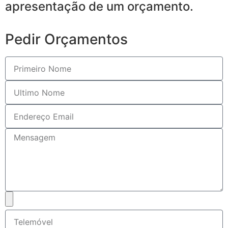
apresentação de um orçamento.
Pedir Orçamentos