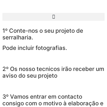
1º Conte-nos o seu projeto de
serralharia.
Pode incluir fotografias.
2º Os nosso tecnicos irão receber um
aviso do seu projeto
3º Vamos entrar em contacto
consigo com o motivo à elaboração e